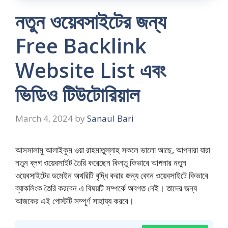
নতুন ওয়েবসাইটের জন্য
Free Backlink
Website List এবং
ভিডিও টিউটোরিয়াল
March 4, 2024
by
Sanaul Bari
আসসালামু আলাইকুম ওয়া রাহমাতুল্লাহ সকলে ভালো আছে, আপনারা যারা
নতুন ব্লগ ওয়েবসাইট তৈরি করেছেন কিন্তু কিভাবে আপনার নতুন
ওয়েবসাইটের ডমেইন অথরিটি বৃদ্ধি করার জন্য কোন ওয়েবসাইটে কিভাবে
ব্যাকলিংক তৈরি করবেন এ বিষয়টি সম্পর্কে অবগত নেই। তাদের জন্য
আজকের এই পোস্টটি সম্পূর্ণ সাহায্য করবে।