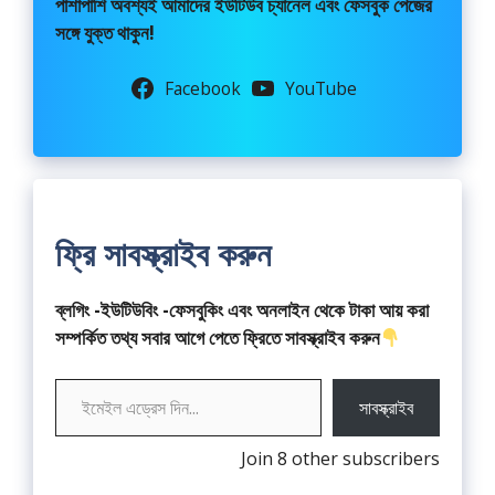
পাশাপাশি অবশ্যই আমাদের ইউটিউব চ্যানেল এবং ফেসবুক পেজের
সঙ্গে যুক্ত থাকুন!
Facebook
YouTube
ফ্রি সাবস্ক্রাইব করুন
ব্লগিং -ইউটিউবিং -ফেসবুকিং এবং অনলাইন থেকে টাকা আয় করা
সম্পর্কিত তথ্য সবার আগে পেতে ফ্রিতে সাবস্ক্রাইব করুন
ইমেইল এড্রেস দিন...
সাবস্ক্রাইব
Join 8 other subscribers