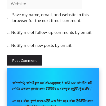
Website
Save my name, email, and website in this
browser for the next time I comment.
Notify me of follow-up comments by email.
Notify me of new posts by email.
আসসালামু আলাইকুম ওয়া রাহমাতুল্লাহ। আমি মো: সানাউল বারী
পেশায় একজন ব্লগার এবং ইউটিউব ও ফেসবুক কন্টেন্ট ক্রিয়েটর।
১৪ বছর যাবত ব্লগ ওয়েবসাইট এবং তিন বছর যাবত ইউটিউব এবং