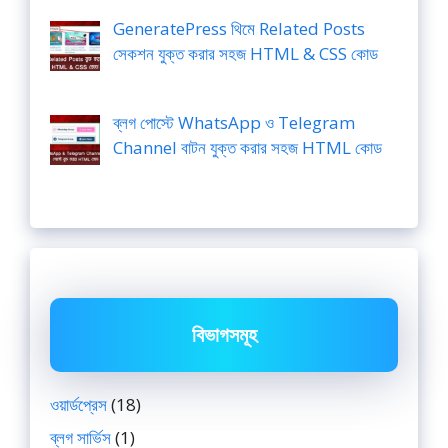
GeneratePress থিমে Related Posts
সেকশন যুক্ত করার সহজ HTML & CSS কোড
ব্লগ পোস্টে WhatsApp ও Telegram
Channel বাটন যুক্ত করার সহজ HTML কোড
বিভাগসমূহ
ওয়ার্ডপ্রেস
(18)
ব্লগ সার্ভিস
(1)