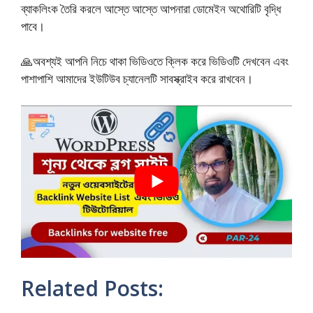
ব্যাকলিংক তৈরি করলে আস্তে আস্তে আপনারা ডোমেইন অথোরিটি বৃদ্ধি
পাবে।
🙏অবশ্যই আপনি নিচে থাকা ভিডিওতে ক্লিক করে ভিডিওটি দেখবেন এবং
পাশাপাশি আমাদের ইউটিউব চ্যানেলটি সাবস্ক্রাইব করে রাখবেন।
Related Posts: