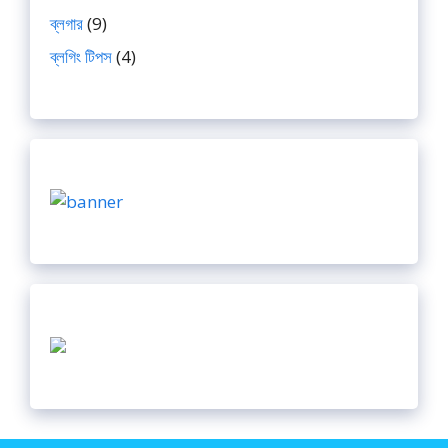
ব্লগার
(9)
ব্লগিং টিপস
(4)