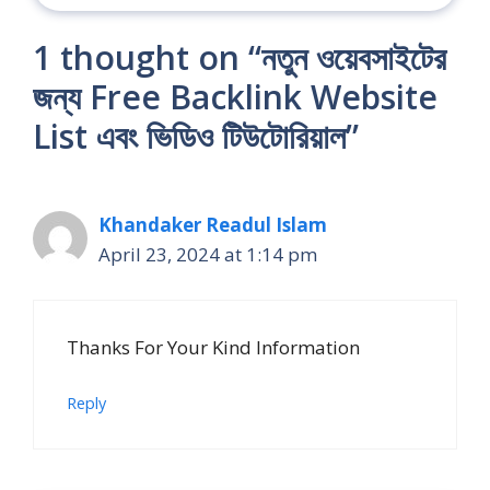
1 thought on “নতুন ওয়েবসাইটের
জন্য Free Backlink Website
List এবং ভিডিও টিউটোরিয়াল”
Khandaker Readul Islam
April 23, 2024 at 1:14 pm
Thanks For Your Kind Information
Reply