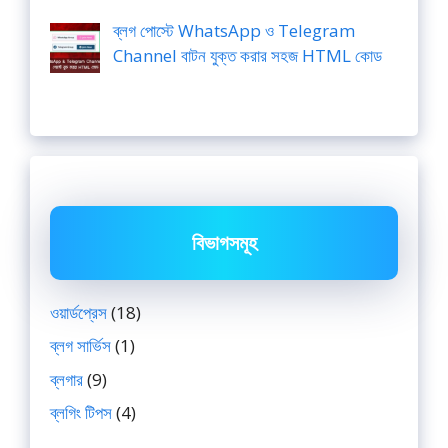
ব্লগ পোস্টে WhatsApp ও Telegram
Channel বাটন যুক্ত করার সহজ HTML কোড
বিভাগসমূহ
ওয়ার্ডপ্রেস
(18)
ব্লগ সার্ভিস
(1)
ব্লগার
(9)
ব্লগিং টিপস
(4)