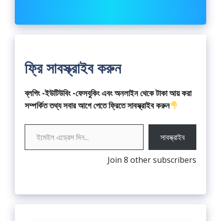
ফ্রি সাবস্ক্রাইব করুন
ব্লগিং -ইউটিউবিং -ফেসবুকিং এবং অনলাইন থেকে টাকা আয় করা
সম্পর্কিত তথ্য সবার আগে পেতে ফ্রিতে সাবস্ক্রাইব করুন
ইমেইল এড্রেস দিন...
সাবস্ক্রাইব
Join 8 other subscribers