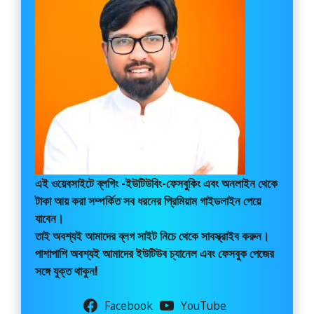
এই ওয়েবসাইটে
ব্লগিং -ইউটিউবিং-ফেসবুকিং এবং অনলাইন থেকে
টাকা আয় করা সম্পর্কিত সব ধরনের প্রিমিয়াম গাইডলাইন পেয়ে
যাবেন।
তাই অবশ্যই আমাদের ব্লগ সাইট নিচে থেকে সাবস্ক্রাইব করুন।
পাশাপাশি অবশ্যই আমাদের ইউটিউব চ্যানেল এবং ফেসবুক পেজের
সঙ্গে যুক্ত থাকুন!
Facebook
YouTube