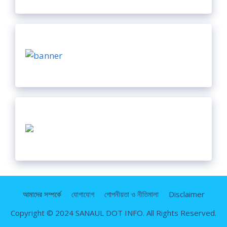
আমাদের সম্পর্কে
যোগাযোগ
গোপনীয়তা ও নীতিমালা
Disclaimer
Copyright © 2024 SANAUL DOT INFO. All Rights Reserved.