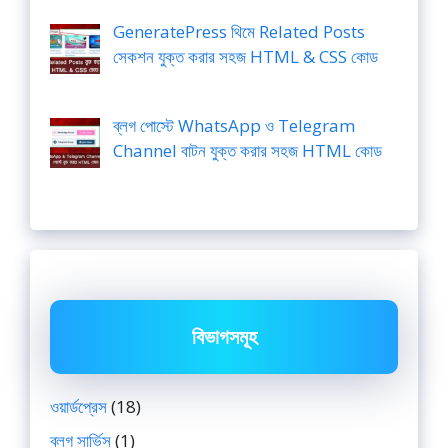
GeneratePress থিমে Related Posts
সেকশন যুক্ত করার সহজ HTML & CSS কোড
ব্লগ পোস্টে WhatsApp ও Telegram
Channel বাটন যুক্ত করার সহজ HTML কোড
বিভাগসমূহ
ওয়ার্ডপ্রেস
(18)
ব্লগ সার্ভিস
(1)