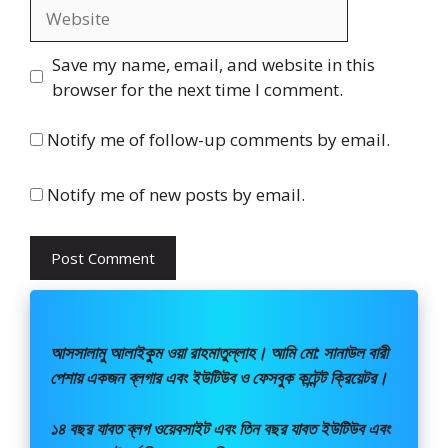
Website
Save my name, email, and website in this
browser for the next time I comment.
Notify me of follow-up comments by email.
Notify me of new posts by email.
আসসালামু আলাইকুম ওয়া রাহমাতুল্লাহ। আমি মো: সানাউল বারী
পেশায় একজন ব্লগার এবং ইউটিউব ও ফেসবুক কন্টেন্ট ক্রিয়েটর।
১৪ বছর যাবত ব্লগ ওয়েবসাইট এবং তিন বছর যাবত ইউটিউব এবং