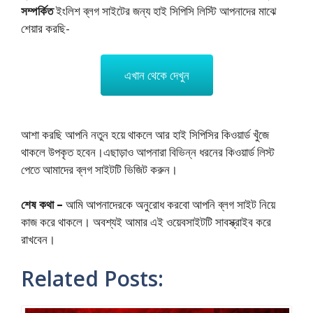
সম্পর্কিত
ইংলিশ ব্লগ সাইটের জন্য হাই সিপিসি লিস্টি আপনাদের মাঝে
শেয়ার করছি-
এখান থেকে দেখুন
আশা করছি আপনি নতুন হয়ে থাকলে আর হাই সিপিসির কিওয়ার্ড খুঁজে
থাকলে উপকৃত হবেন।এছাড়াও আপনারা বিভিন্ন ধরনের কিওয়ার্ড লিস্ট
পেতে আমাদের ব্লগ সাইটটি ভিজিট করুন।
শেষ কথা –
আমি আপনাদেরকে অনুরোধ করবো আপনি ব্লগ সাইট নিয়ে
কাজ করে থাকলে। অবশ্যই আমার এই ওয়েবসাইটটি সাবস্ক্রাইব করে
রাখবেন।
Related Posts: