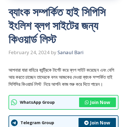
ব্যাংক সম্পর্কিত হাই সিপিসি
ইংলিশ ব্লগ সাইটের জন্য
কিওয়ার্ড লিস্ট
February 24, 2024
by
Sanaul Bari
আপনারা যারা বাহিরে কান্ট্রিকে টার্গেট করে ব্লগ সাইট করেছেন এবং বেশি
আয় করতে চাচ্ছেন তাদেরকে বলব আজকের দেওয়া ব্যাংক সম্পর্কিত হাই
সিপিসির কিওয়ার্ড লিস্ট নিয়ে আপনি কাজ শুরু করে দিতে পারেন।
Join Now
WhatsApp Group
Join Now
Telegram Group