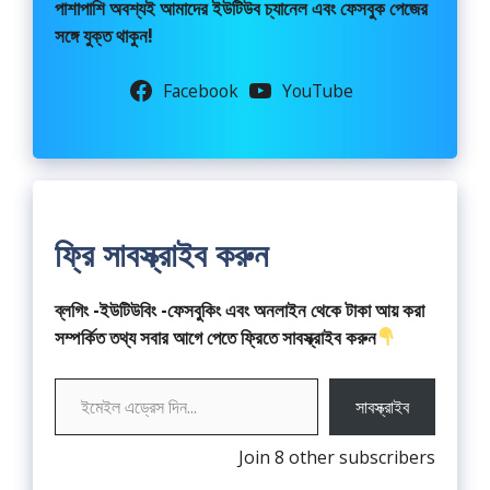
পাশাপাশি অবশ্যই আমাদের ইউটিউব চ্যানেল এবং ফেসবুক পেজের
সঙ্গে যুক্ত থাকুন!
Facebook
YouTube
ফ্রি সাবস্ক্রাইব করুন
ব্লগিং -ইউটিউবিং -ফেসবুকিং এবং অনলাইন থেকে টাকা আয় করা
সম্পর্কিত তথ্য সবার আগে পেতে ফ্রিতে সাবস্ক্রাইব করুন
ইমেইল এড্রেস দিন...
সাবস্ক্রাইব
Join 8 other subscribers