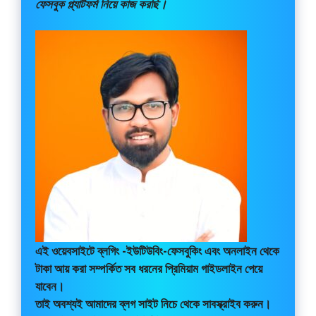
ফেসবুক প্ল্যাটফর্ম নিয়ে কাজ করছি।
এই ওয়েবসাইটে
ব্লগিং -ইউটিউবিং-ফেসবুকিং এবং অনলাইন থেকে
টাকা আয় করা সম্পর্কিত সব ধরনের প্রিমিয়াম গাইডলাইন পেয়ে
যাবেন।
তাই অবশ্যই আমাদের ব্লগ সাইট নিচে থেকে সাবস্ক্রাইব করুন।